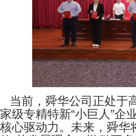
当前，舜华公司正处于
家级专精特新“小巨人”企
核心驱动力。未来，舜华