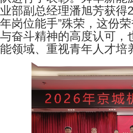
业部副总经理潘旭芳获得
年岗位能手”殊荣，这份
与奋斗精神的高度认可，
能领域、重视青年人才培