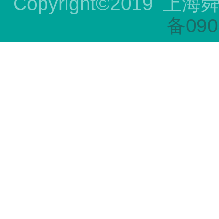
Copyright©2019
上海
备090