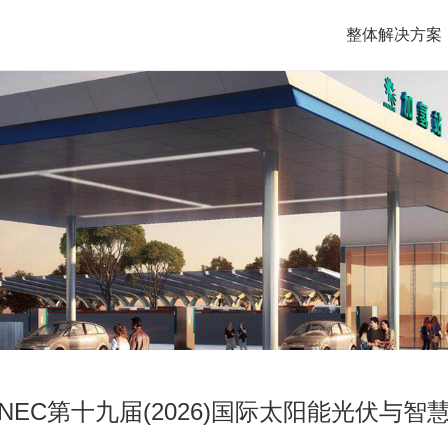
整体解决方案
EC第十九届(2026)国际太阳能光伏与智