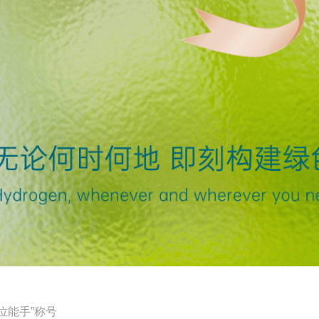
位能手”称号