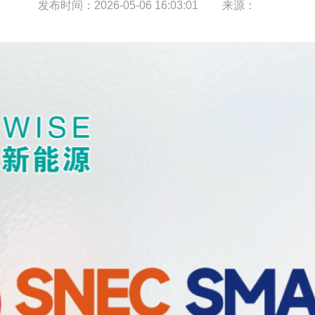
发布时间：
2026-05-06 16:03:01
来源：