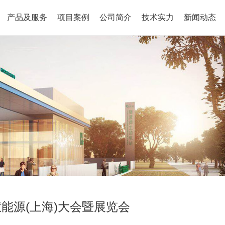
产品及服务
项目案例
公司简介
技术实力
新闻动态
慧能源(上海)大会暨展览会