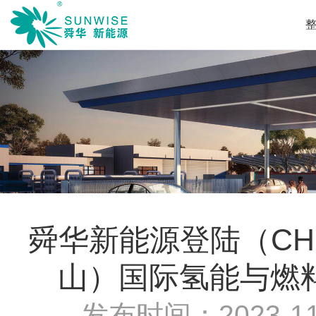
舜华新能源登陆（CH
山）国际氢能与燃
发布时间：
2023-11