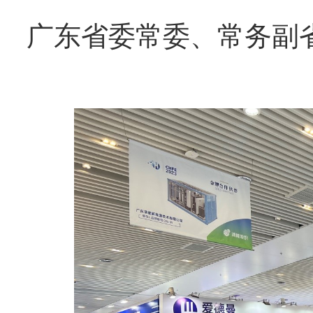
广东省委常委、常务副