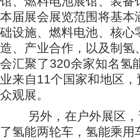
馆、燃料电池展馆、装备
本届展会展览范围将基本
础设施、燃料电池、核心
造、产业合作，以及制氢
会汇聚了
320
余家知名氢
业来自
11
个国家和地区，
众观展。
另外，在户外展区，试
了氢能两轮车，氢能乘用