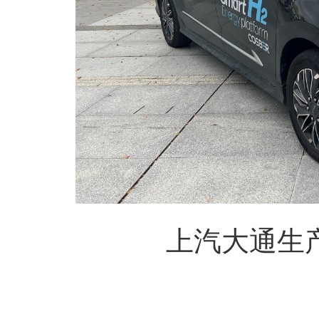
上汽大通生