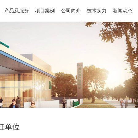
产品及服务
项目案例
公司简介
技术实力
新闻动态
任单位