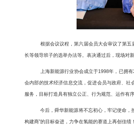
根据会议议程，第六届会员大会审议了第五届
长等领导班子的选举办法等。表决通过后，现场对
上海新能源行业协会成立于1998年，已拥有
会内部的技术经济信息交流，促进会员与政府、社
服务，目标打造具有独立公正、行为规范、运作有
今后，舜华新能源将不忘初心，牢记使命，按
构建商”的目标奋进，力争在氢能的赛道上再创佳绩