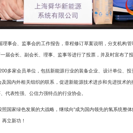
理事会、监事会的工作报告，章程修订草案说明，分支机构管
新一届会长、副会长、理事、监事等进行了投票，并及时宣布了
200多家会员单位，包括新能源行业的装备企业、设计单位、
会及国内外相关组织的联系，促进新能源技术进步和先进技术的
序、代表性强、公信力强特点的行业协会。
照国家绿色发展的大战略，继续向“成为国内领先的氢系统整体
！再立新功！