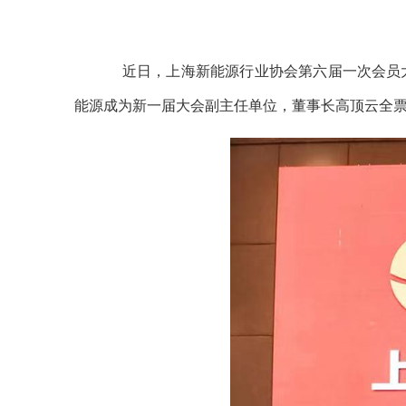
近日，上海新能源行业协会第六届一次会员大
能源成为新一届大会副主任单位，董事长高顶云全票