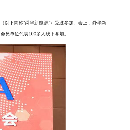
以下简称“舜华新能源”）受邀参加。会上，舜华新
会员单位代表100多人线下参加。