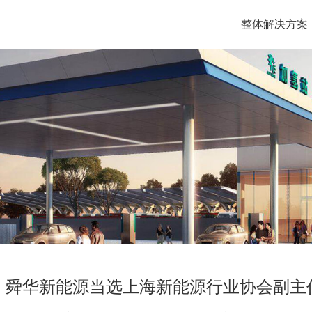
整体解决方案
！舜华新能源当选上海新能源行业协会副主