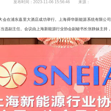
发布时间：
2023-11-06 15:56:46
来源：
会在浦东嘉里大酒店成功举行。上海舜华新能源系统有限公司（
当选副主任。会议由上海新能源行业协会副秘书长张静妹主持，