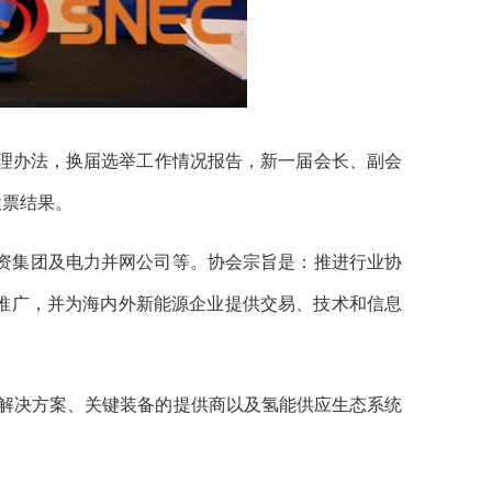
理办法，换届选举工作情况报告，新一届会长、副会
投票结果。
投资集团及电力并网公司等。协会宗旨是：推进行业协
推广，并为海内外新能源企业提供交易、技术和信息
解决方案、关键装备的提供商以及氢能供应生态系统