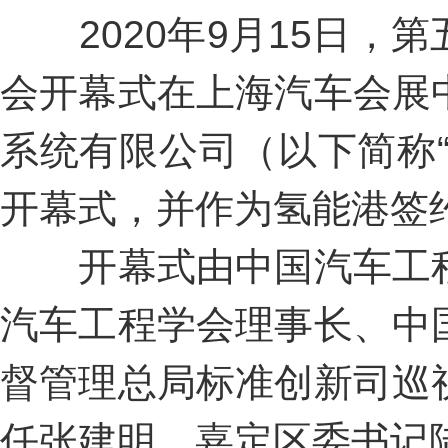
2020年9月15日，
会开幕式在上海汽车会展
系统有限公司（以下简称
开幕式，并作为氢能港签
开幕式由中国汽车工程
汽车工程学会理事长、中
督管理总局标准创新司巡
任张建明，嘉定区委书记