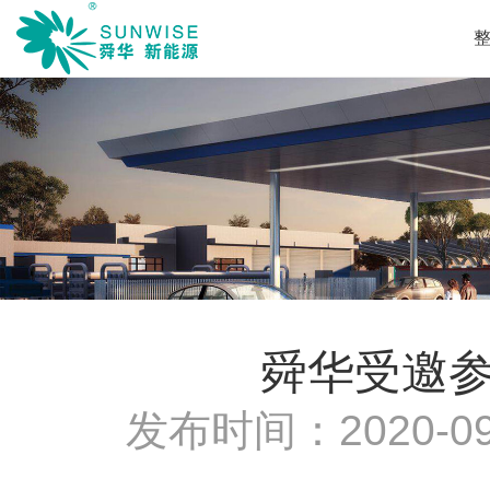
舜华受邀参
发布时间：
2020-09