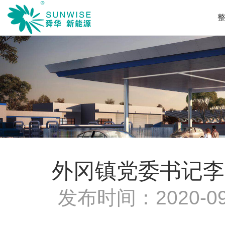
外冈镇党委书记李
发布时间：
2020-09