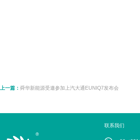
上一篇：
舜华新能源受邀参加上汽大通EUNIQ7发布会
联系我们