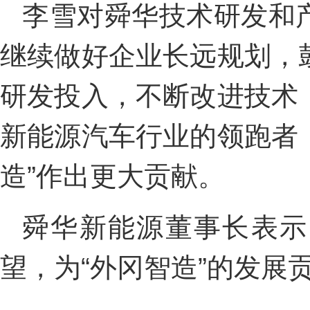
李雪对舜华技术研发和
继续做好企业长远规划，
研发投入，不断改进技术
新能源汽车行业的领跑者，
造”作出更大贡献。
舜华新能源董事长表示
望，为“外冈智造”的发展