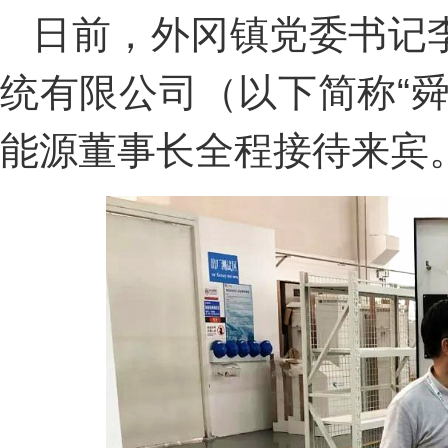
日前，外冈镇党委书记
统有限公司（以下简称“
能源董事长全程接待来宾