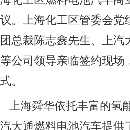
议。上海化工区管委会党
团总裁陈志鑫先生、上汽
等公司领导亲临签约现场
式。
上海舜华依托丰富的氢
汽大通燃料电池汽车提供