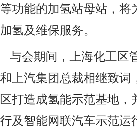
等功能的加氢站母站，将
加氢及维保服务。
与会期间，上海化工区
和上汽集团总裁相继致词
区打造成氢能示范基地，
行及智能网联汽车示范运