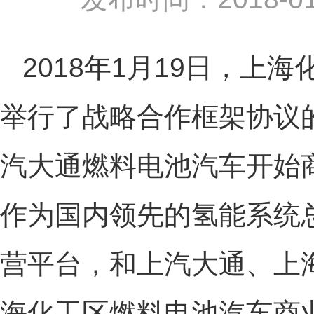
2018年1月19日，上
举行了战略合作框架协议
汽大通燃料电池汽车开始
作为国内领先的氢能系统
营平台，和上汽大通、上
海化工区燃料电池汽车商