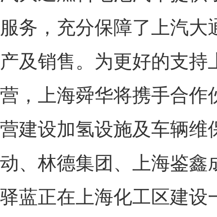
服务，充分保障了上汽大通
产及销售。为更好的支持
营，上海舜华将携手合作
营建设加氢设施及车辆维
动、林德集团、上海鉴鑫
驿蓝正在上海化工区建设