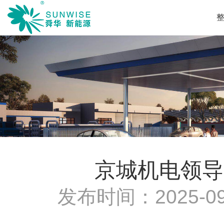
京城机电领导
发布时间：
2025-09