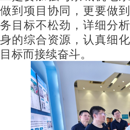
做到项目协同，更要做
务目标不松劲，详细分
身的综合资源，认真细
目标而接续奋斗。