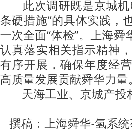
此次调研既是京城机电
条硬措施”的具体实践，
一次全面“体检”。上海
认真落实相关指示精神
有序开展，确保年度经
高质量发展贡献舜华力量
天海工业、京城产投
撰稿：上海舜华-氢系统