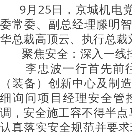
9月25日，京城机电
委常委、副总经理滕明
华总裁高顶云、执行总裁
聚焦安全：深入一线
李忠波一行首先前往
（装备）创新中心及制
细询问项目经理安全管
调，安全施工容不得半点
认真落实安全规范并要求