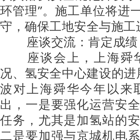
环管理”。施工单位将进
守，确保工地安全与施工
座谈交流：肯定成绩
座谈会上，上海舜华
况、氢安全中心建设的进
波对上海舜华今年以来
出，一是要强化运营安
任务，尤其是加氢站的
二是要加强与京城机电