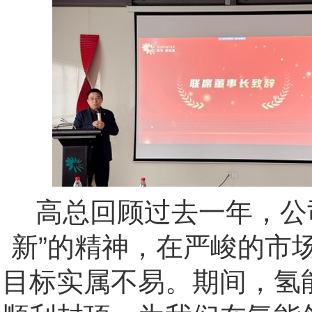
高总回顾过去一年，公
新
”
的精神，在严峻的市
目标实属不易。期间，氢