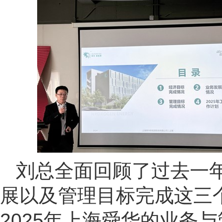
刘总全面回顾了过去一
展以及管理目标完成这三
2025年上海舜华的业务