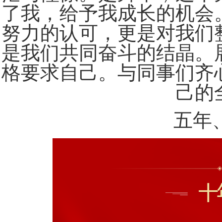
了我，给予我成长的机会
努力的认可，更是对我们
是我们共同奋斗的结晶。
格要求自己。与同事们齐
己的
五年