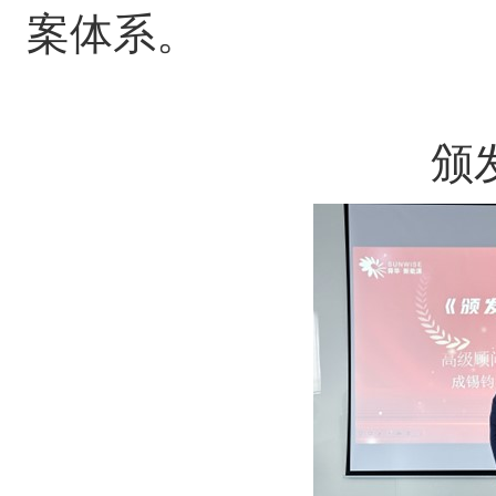
案体系。
颁