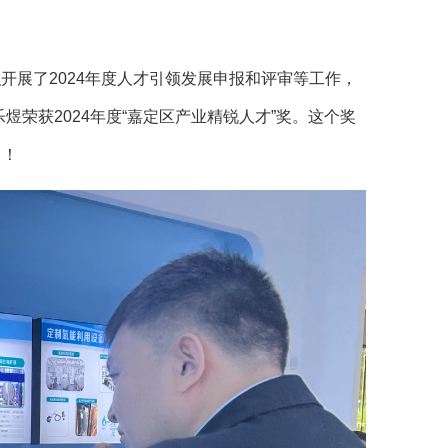
织开展了2024年度人才引领发展申报和评审等工作，
荣获2024年度“嘉定区产业精锐人才”奖。这个奖
力！