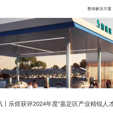
整体解决方案
讯丨乐煜获评2024年度“嘉定区产业精锐人才