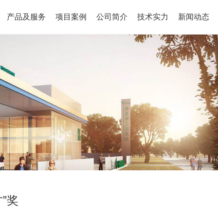
产品及服务
项目案例
公司简介
技术实力
新闻动态
”奖