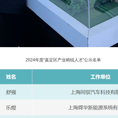
2024年度“嘉定区产业精锐人才”公示名单