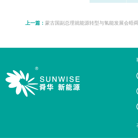
上一篇：
蒙古国副总理就能源转型与氢能发展会晤