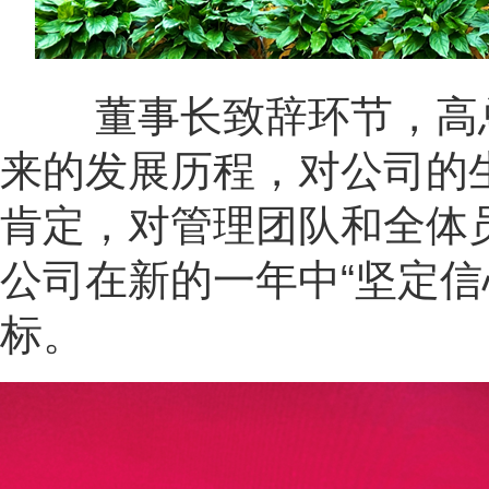
董事长致辞环节，高总
来的发展历程，对公司的
肯定，对管理团队和全体
公司在新的一年中“坚定信
标。