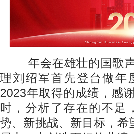
年会在雄壮的国歌声
理刘绍军首先登台做年
2023年取得的成绩，
时，分析了存在的不足，
势、新挑战、新目标，希