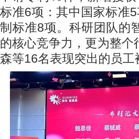
标准6项：其中国家标准
制标准8项。科研团队的
的核心竞争力，更为整个
森等16名表现突出的员