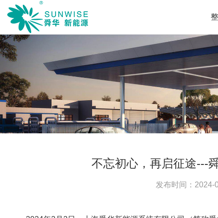
不忘初心，再启征途---
发布时间：
2024-0