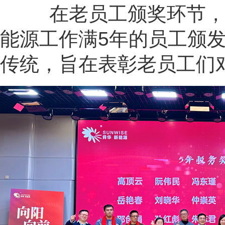
在老员工颁奖环节，
能源工作满
5
年的员工颁
传统，旨在表彰老员工们