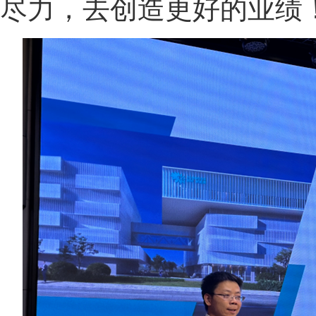
尽力，去创造更好的业绩