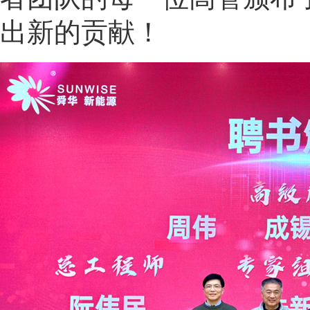
出新的贡献！