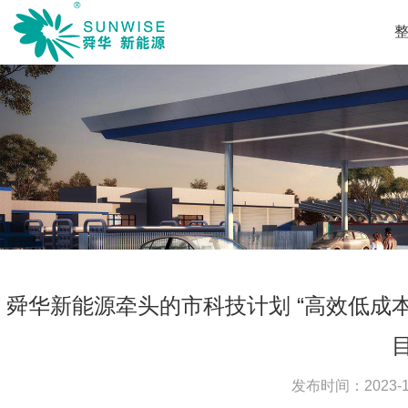
舜华新能源牵头的市科技计划 “高效低成
发布时间：
2023-1