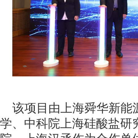
该项目由上海舜华新能
学、中科院上海硅酸盐研