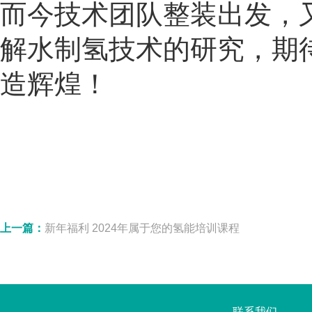
而今技术团队整装出发，
解水制氢技术的研究，期
造辉煌！
上一篇：
新年福利 2024年属于您的氢能培训课程
联系我们