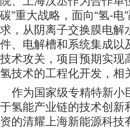
院、上海汉丞作为合作单
碳”重大战略，面向“氢
-
电
求，从阴离子交换膜电解
件、电解槽和系统集成以
技术攻关，项目预期实现
氢技术的工程化开发，相
作为国家级专精特新小
于氢能产业链的技术创新
资的清耀上海新能源科技