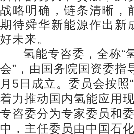
战略明确，链条清晰，
期待舜华新能源作出新
好未来。
氢能专咨委，全称“氢
会”，由国务院国资委指
月5日成立。委员会按照
着力推动国内氢能应用
专咨委分为专家委员和委
中，主任委员由中国石