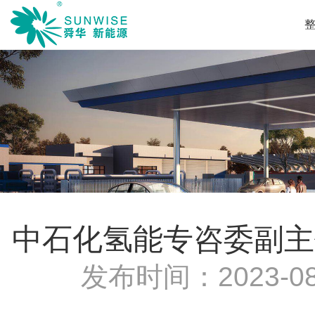
中石化氢能专咨委副主
发布时间：
2023-08