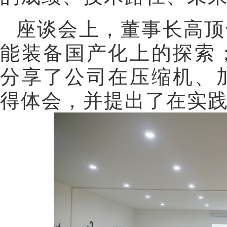
座谈会上，董事长高顶
能装备国产化上的探索
分享了公司在压缩机、
得体会，并提出了在实