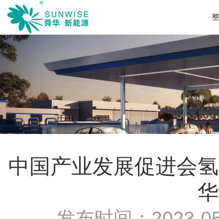
中国产业发展促进会氢
华
发布时间：
2023-05