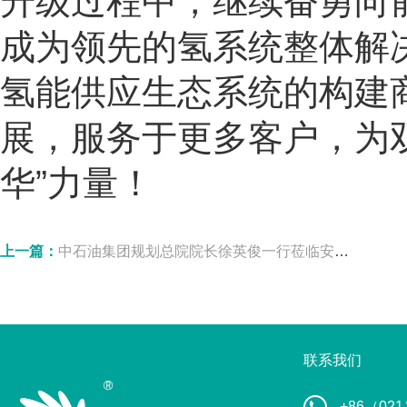
升级过程中，继续奋勇向
成为领先的氢系统整体解
氢能供应生态系统的构建
展，服务于更多客户，为
华”力量！
上一篇：
中石油集团规划总院院长徐英俊一行莅临安亭加氢站调研指导
联系我们
+86（021