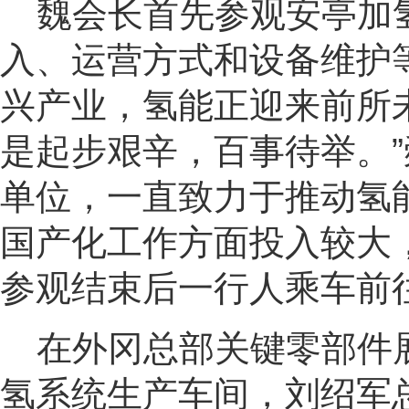
魏会长首先
参观
安亭加
入、运营方式和设备维护
兴产业，氢能正迎来前所
是起步艰辛，百事待举。
单位，一直致力于推动氢
国产化工作方面投入较大
参观结束后一行人乘车前
在外冈总部关键零部件
氢系统生产车间，刘绍军