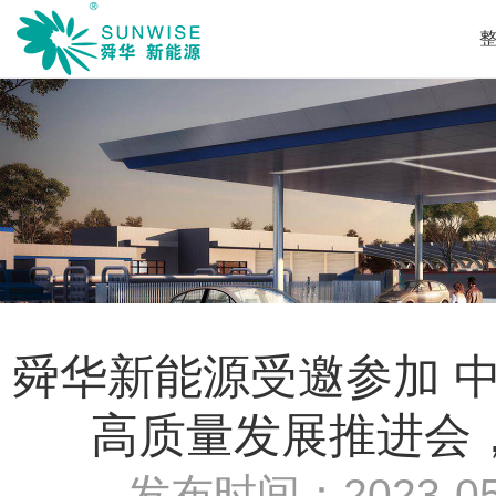
舜华新能源受邀参加 
高质量发展推进会
发布时间：
2023-05