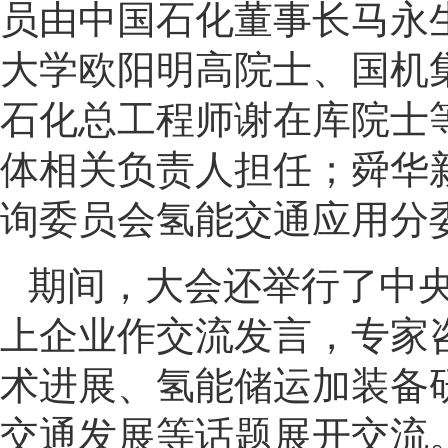
员由中国石化董事长马永
大学欧阳明高院士、国机
石化总工程师谢在库院士
体相关负责人担任；
舜华
询委员会氢能交通应用分
期间，大会还举行了中
上企业作交流发言，专家
术进展、氢能储运加装备
交通发展等话题展开交流