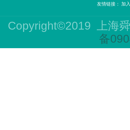
友情链接：
加
Copyright©2019
上海
备090