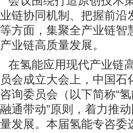
会议围绕打造原创技术
业链协同机制、把握前沿
等方面，集聚全产业链智
产业链高质量发展。
在氢能应用现代产业链
员会成立大会上，中国石
咨询委员会（以下简称
“
融通带动”原则，着力推
量发展。本届氢能专咨委