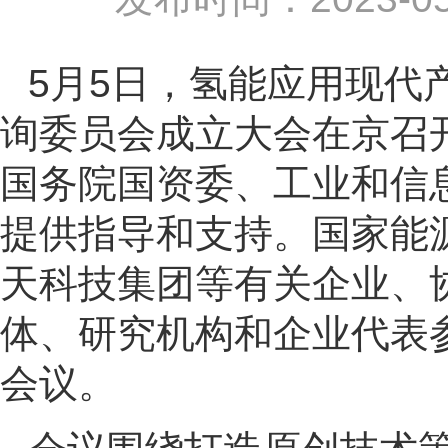
5
月
5
日，
氢能应用现代
询委员会成立大会
在京召
国务院国资委、工业和信
提供指导和支持。国家能
天科技集团等有关企业、
体、研究机构和企业代表
会议。