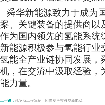
舜华新能源致力于成为
案、关键装备的提供商以
作为国内领先的氢能系统
新能源积极参与氢能行业
氢能全产业链协同发展，
机，在交流中汲取经验，
能力量。
上一篇：
俄罗斯工程院院士团参观考察舜华新能源