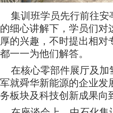
集训班学员先行前往安
的细心讲解下，学员们对
厚的兴趣，不时提出相对
都一一为他们解答。
在核心零部件展厅及加
军就舜华新能源的企业发
务板块及科技创新成果向
在座谈会上，中石化集