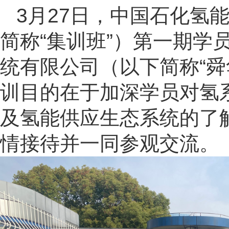
3月27日，中国石化氢
简称“集训班”）第一期学
统有限公司（以下简称“舜
训目的在于加深学员对氢
及氢能供应生态系统的了
情接待并一同参观交流。