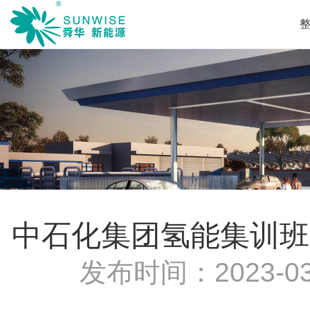
中石化集团氢能集训班
发布时间：
2023-03