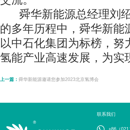
舜华新能源总经理刘绍
的多年历程中，舜华新能
以中石化集团为标榜，努
氢能产业高速发展，为实
上一篇：
舜华新能源邀请您参加2023北京氢博会
联系我们
+86（021