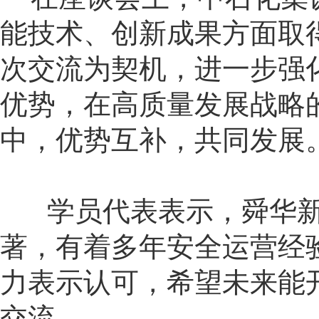
能技术、创新成果方面取
次交流为契机，进一步强
优势，在高质量发展战略
中，优势互补，共同发展
学员代表表示，舜华新
著，有着多年安全运营经
力表示认可，希望未来能
交流。