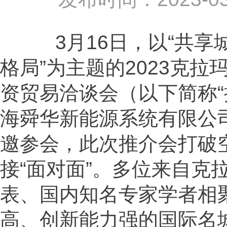
3月16日，以“共享
格局”为主题的2023克
资贸易洽谈会（以下简称“
海舜华新能源系统有限公司
邀参会，此次推介会打破
接“面对面”。多位来自克
表、国内知名专家学者相
高、创新能力强的国际名