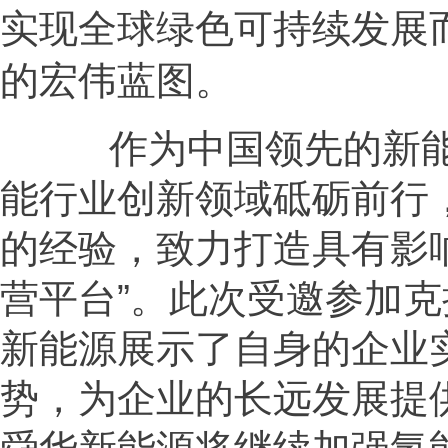
实现全球绿色可持续发展
的宏伟蓝图。
作为中国领先的新能
能行业创新领域砥砺前行
的经验，致力打造具有影
营平台”。此次受邀参加
新能源展示了自身的企业
势，为企业的长远发展提