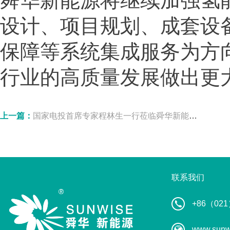
舜华新能源将继续加强氢
设计、项目规划、成套设
保障等系统集成服务为方
行业的高质量发展做出更
上一篇：
国家电投首席专家程林生一行莅临舜华新能源考察指导
联系我们
+86（021
www.sunw