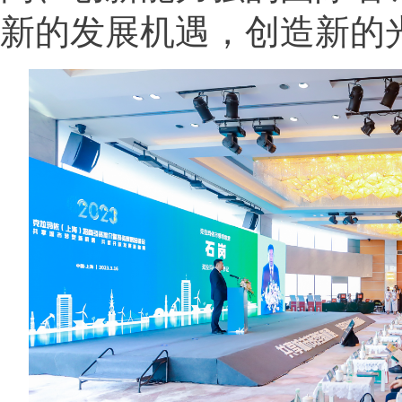
新的发展机遇，创造新的