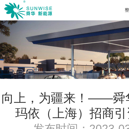
向上，为疆来！——舜华
玛依（上海）招商引
发布时间：
2023-03