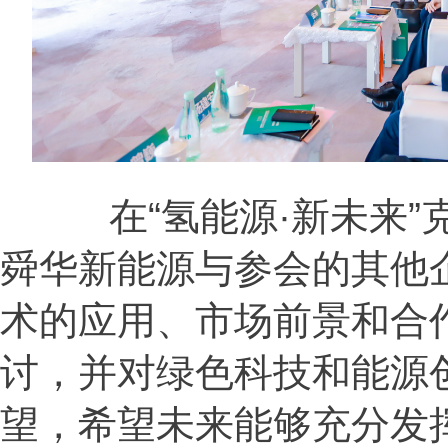
在“氢能源·新未来”
舜华新能源与参会的其他
术的应用、市场前景和合
讨，并对绿色科技和能源
望，希望未来能够充分发