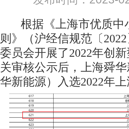
根据《上海市优质中
则》（沪经信规范〔
20
委员会开展了2022年创
关审核公示后，上海舜华
华新能源）入选2022年