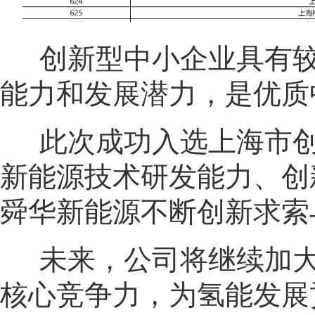
创新型中小企业具有
能力和发展潜力，是优质
此次成功入选上海市
新能源技术研发能力、创
舜华新能源不断创新求索
未来，公司将继续加
核心竞争力，为氢能发展