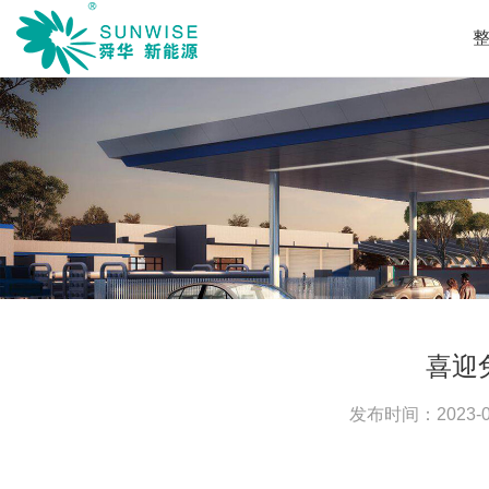
喜迎
发布时间：
2023-0