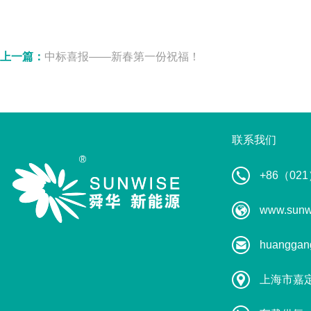
上一篇：
中标喜报——新春第一份祝福！
联系我们
+86（021
www.sunw
huanggan
上海市嘉