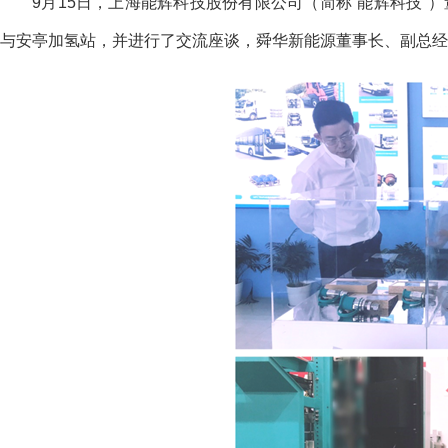
9月15日，上海能辉科技股份有限公司（简称“能辉科技
与安亭加氢站，并进行了交流座谈，舜华新能源董事长、副总经