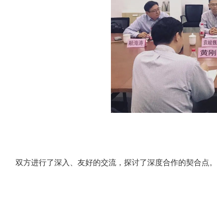
双方进行了深入、友好的交流，探讨了深度合作的契合点。