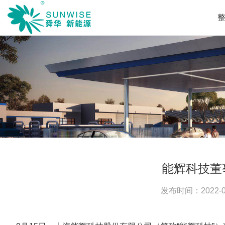
能辉科技董
发布时间：
2022-0