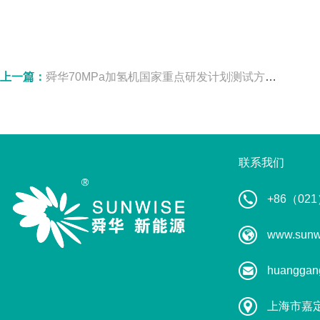
上一篇：
舜华70MPa加氢机国家重点研发计划测试方案通过专家论证
联系我们
+86（021
www.sunw
huanggan
上海市嘉