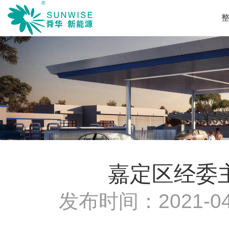
嘉定区经委
发布时间：
2021-04