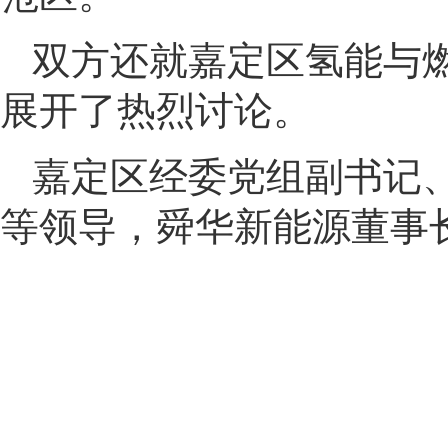
双方还就嘉定区氢能与
展开了热烈讨论。
嘉定区经委党组副书记
等领导，舜华新能源董事