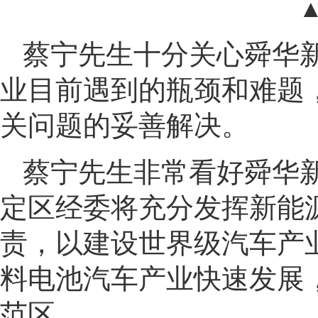
蔡宁先生十分关心舜华
业目前遇到的瓶颈和难题
关问题的妥善解决。
蔡宁先生非常看好舜华
定区经委将充分发挥新能
责，以建设世界级汽车产
料电池汽车产业快速发展
范区。