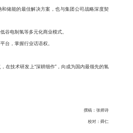
纳和储能的最佳解决方案，也与集团公司战略深度契
、低谷电制氢等多元化商业模式。
发平台，掌握行业话语权。
，在技术研发上“深耕细作”，向成为国内最领先的氢
撰稿：张师诗
校对：舜仁