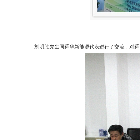
刘明胜先生同舜华新能源代表进行了交流，对舜华