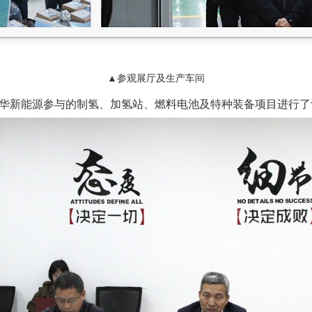
▲参观展厅及生产车间
新能源参与的制氢、加氢站、燃料电池及特种装备项目进行了