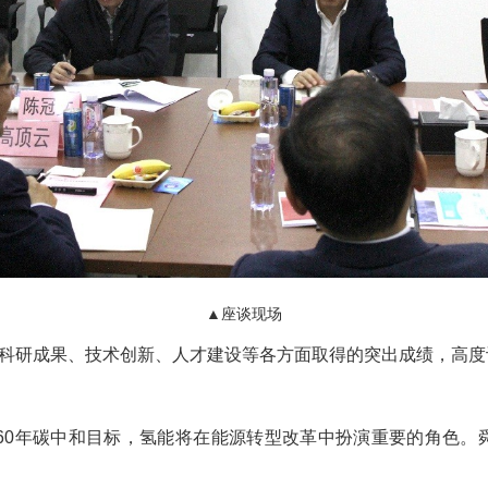
▲座谈现场
研成果、技术创新、人才建设等各方面取得的突出成绩，高度
2060年碳中和目标，氢能将在能源转型改革中扮演重要的角色