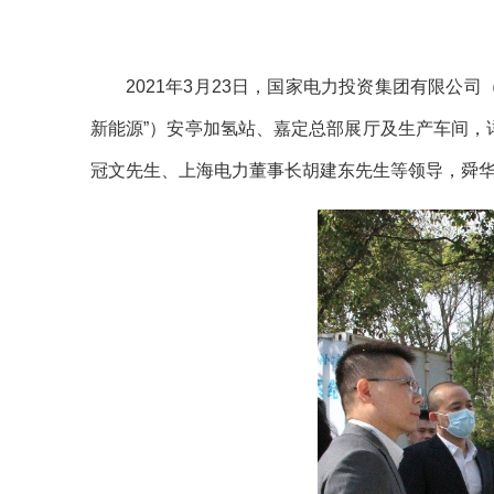
2021年3月23日，国家电力投资集团有限公
新能源”）安亭加氢站、嘉定总部展厅及生产车间
冠文先生、上海电力董事长胡建东先生等领导，舜