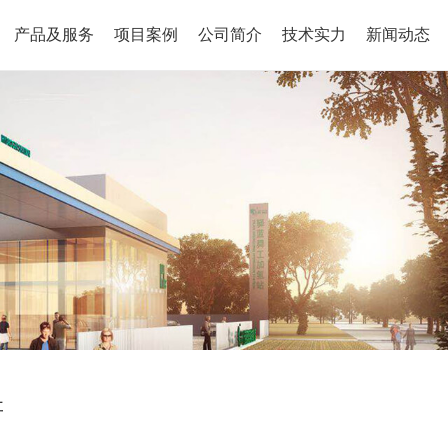
产品及服务
项目案例
公司简介
技术实力
新闻动态
研