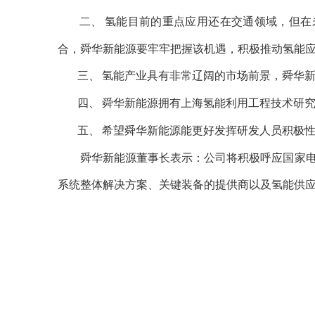
二、
氢能目前的重点应用还在交通领域，但在
合，舜华新能源要牢牢把握该机遇，积极推动氢能
三、
氢能产业具有非常辽阔的市场前景，舜华
四、
舜华新能源拥有上海氢能利用工程技术研
五、
希望舜华新能源能更好发挥研发人员积极
舜华新能源董事长表示：公司将积极呼应国家电
系统整体解决方案、关键装备的提供商以及氢能供