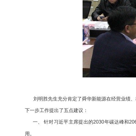
刘明胜先生充分肯定了舜华新能源在经营业绩、科
下一步工作提出了五点建议：
一、
针对习近平主席提出的2030年碳达峰和
用。