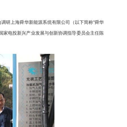
实地调研上海舜华新能源系统有限公司（以下简称“舜华
国家电投新兴产业发展与创新协调指导委员会主任陈