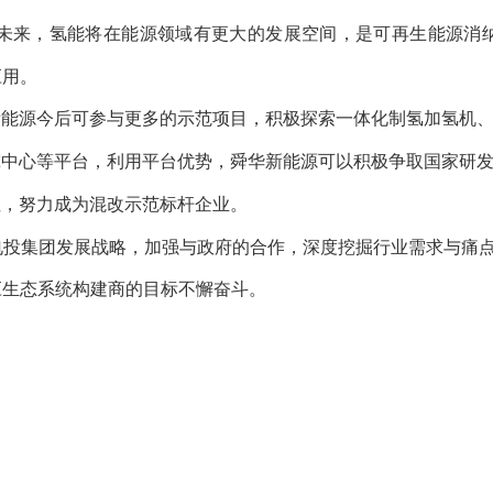
未来，氢能将在能源领域有更大的发展空间，是可再生能源消
应用。
新能源今后可参与更多的示范项目，积极探索一体化制氢加氢机
究中心等平台，利用平台优势，舜华新能源可以积极争取国家研
性，努力成为混改示范标杆企业。
投集团发展战略，加强与政府的合作，深度挖掘行业需求与痛点
应生态系统构建商的目标不懈奋斗。