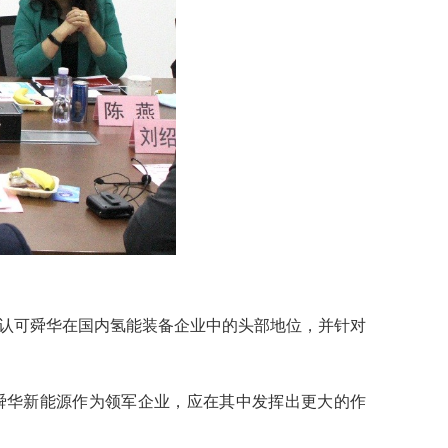
认可舜华在国内氢能装备企业中的头部地位，并针对
。舜华新能源作为领军企业，应在其中发挥出更大的作