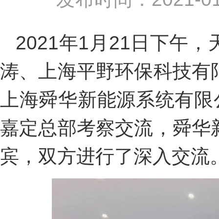
2021年1月21日下
涛、上海平野环保科技有
上海舜华新能源系统有限
嘉定总部考察交流，舜华
宾，双方进行了深入交流