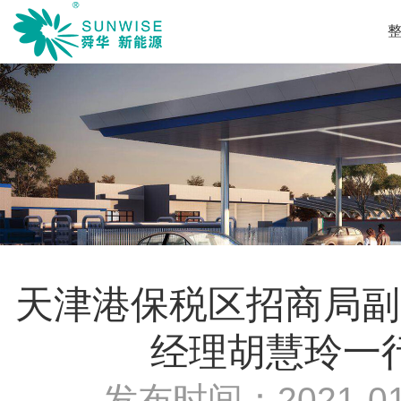
天津港保税区招商局副
经理胡慧玲一
发布时间：
2021-01