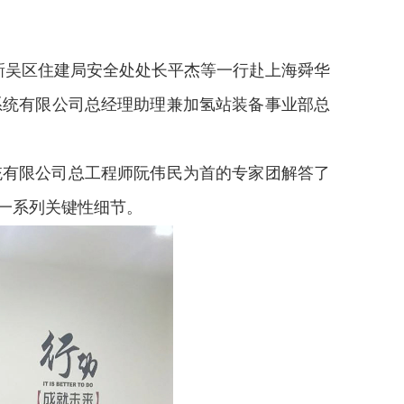
市新吴区住建局安全处处长平杰等一行赴上海舜华
系统有限公司总经理助理兼加氢站装备事业部总
有限公司总工程师阮伟民为首的专家团解答了
一系列关键性细节。