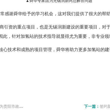
▲舜华专家团为无锡润新阿总解答问题
非常感谢舜华给予的学习机会，这对我们提供了很大的帮助
商引资的重点项目，也是无锡润新建设的重要项目，对
因此，针对加氢站的技术指导就显得尤为重要，非专业领
核心技术和成熟的项目管理，舜华将助力更多加氢站的建
举办氢能专题讲座
下一篇：
签约新