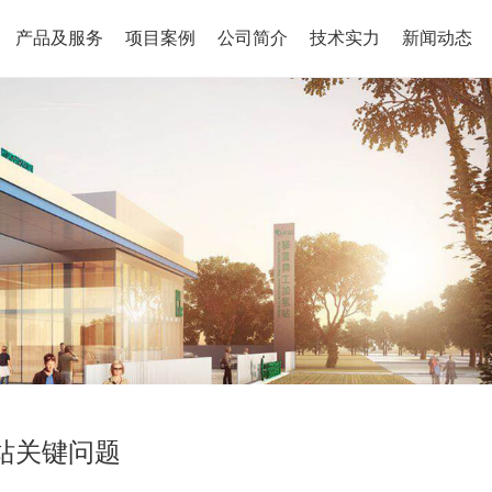
产品及服务
项目案例
公司简介
技术实力
新闻动态
站关键问题