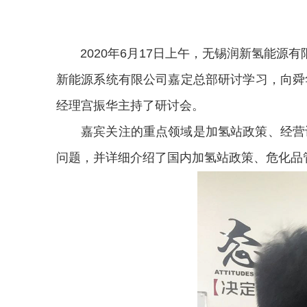
2020年6月17日上午，无锡润新氢能源有
新能源系统有限公司嘉定总部研讨学习，向舜
经理宫振华主持了研讨会。
嘉宾关注的重点领域是加氢站政策、经营许
问题，并详细介绍了国内加氢站政策、危化品