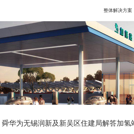
整体解决方案
 | 舜华为无锡润新及新吴区住建局解答加氢