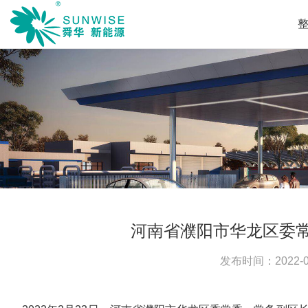
河南省濮阳市华龙区委
发布时间：
2022-0