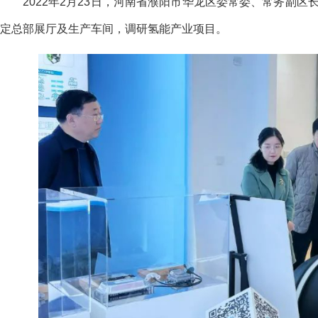
2022年2月23日，河南省濮阳市华龙区委常委、常务副区
定总部展厅及生产车间，调研氢能产业项目。