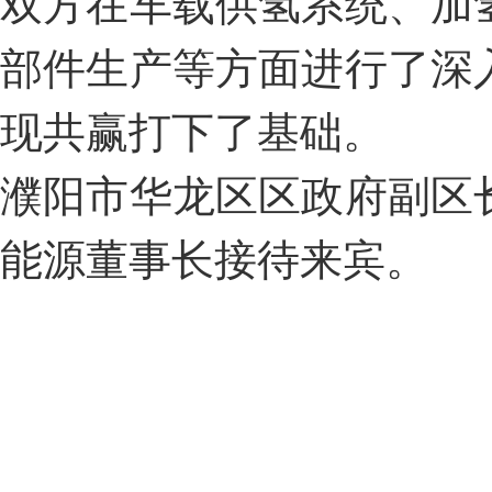
双方在车载供氢系统、加
部件生产等方面进行了深
现共赢打下了基础。
濮阳市华龙区区政府副区
能源董事长接待来宾。