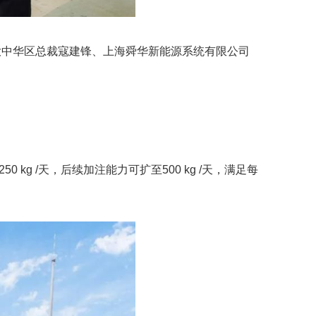
大中华区总裁寇建锋、上海舜华新能源系统有限公司
kg /天，后续加注能力可扩至500 kg /天，满足每