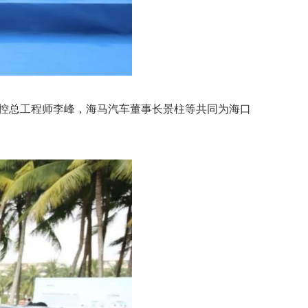
发控总工程师李峰，海马汽车董事长景柱等共同为海口