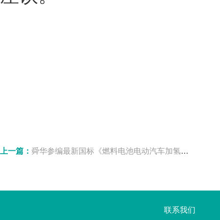
上一篇：
舜华参编最新国标《燃料电池电动汽车加氢口》正式发布
联系我们