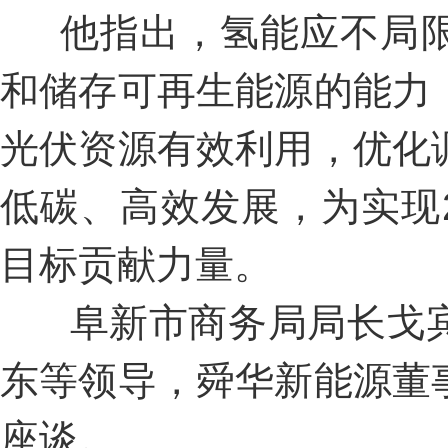
他指出，氢能应不局限
和储存可再生能源的能力
光伏资源有效利用，优化
低碳、高效发展，为实现2
目标贡献力量。
阜新市商务局局长戈宾
东等领导，舜华新能源董
座谈。