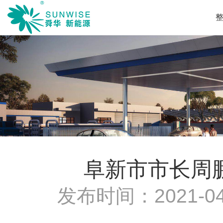
阜新市市长周
发布时间：
2021-04